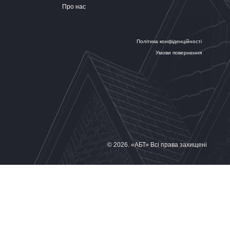
Про нас
Політика конфіденційності
Умови повернення
© 2026. «АБТ» Всі права захищені