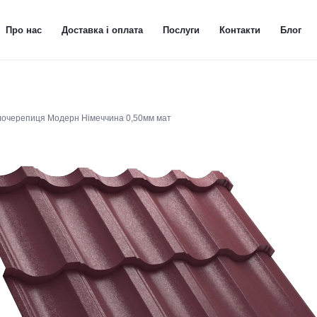
Про нас
Доставка і оплата
Послуги
Контакти
Блог
очерепиця Модерн Німеччина 0,50мм мат