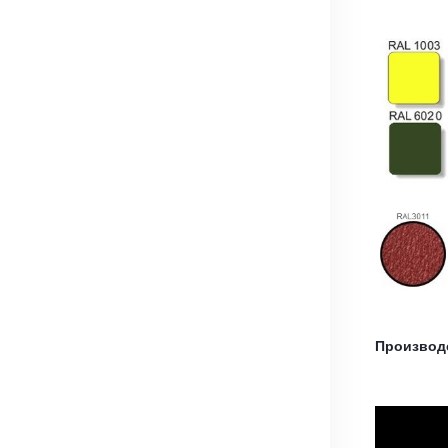
Производ