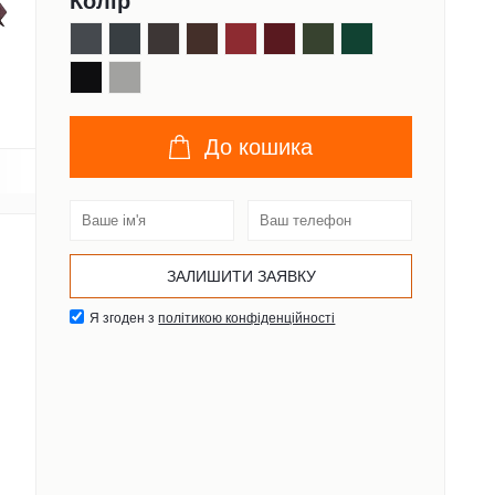
Колір
До кошика
Я згоден з
політикою конфіденційності