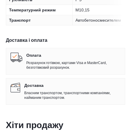
Температурний режим
М10,15
Транспорт
Автобетоносмесителем
Доставка і оплата
Оплата
Розрахунок готівкою, картами Visa и MasterCard,
безготівковий розрахунок.
Доставка
Власним транспортом, транспортними компаніями,
найманим транспортом.
Хіти продажу