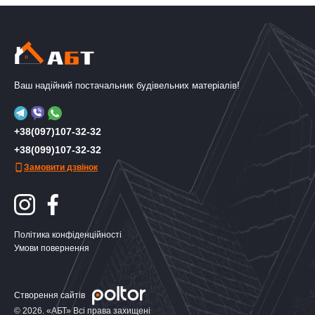
Ваш надійний постачальник будівельних матеріалів!
+38(097)107-32-32
+38(099)107-32-32
Замовити дзвінок
Політика конфіденційності
Умови повернення
Створення сайтів
© 2026. «АБТ» Всі права захищені