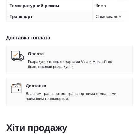
Температурний режим
Зима
Транспорт
Самосвалом
Доставка і оплата
Оплата
Розрахунок готівкою, картами Visa и MasterCard,
безготівковий розрахунок.
Доставка
Власним транспортом, транспортними компаніями,
найманим транспортом.
Хіти продажу