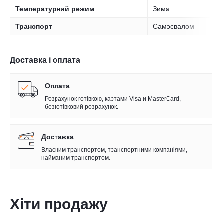
Температурний режим
Зима
Транспорт
Самосвалом
Доставка і оплата
Оплата
Розрахунок готівкою, картами Visa и MasterCard,
безготівковий розрахунок.
Доставка
Власним транспортом, транспортними компаніями,
найманим транспортом.
Хіти продажу