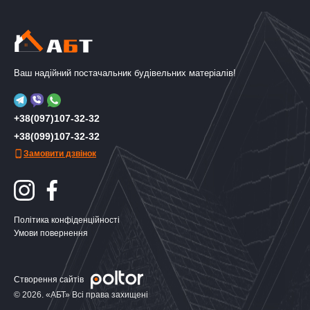
Ваш надійний постачальник будівельних матеріалів!
+38(097)107-32-32
+38(099)107-32-32
Замовити дзвінок
Політика конфіденційності
Умови повернення
Створення сайтів
© 2026. «АБТ» Всі права захищені