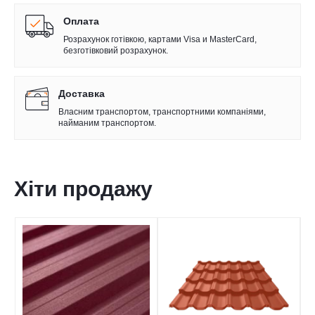
Оплата
Розрахунок готівкою, картами Visa и MasterCard,
безготівковий розрахунок.
Доставка
Власним транспортом, транспортними компаніями,
найманим транспортом.
Хіти продажу