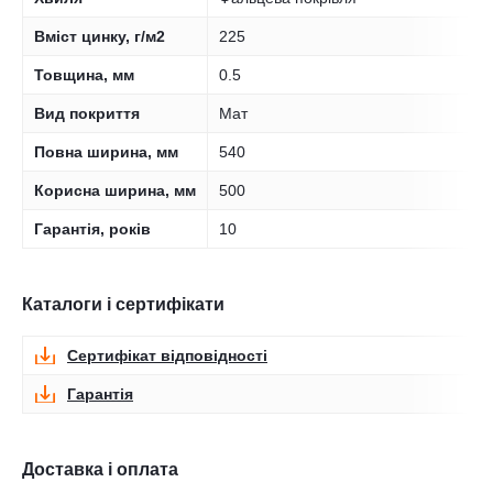
Вміст цинку, г/м2
225
Товщина, мм
0.5
Вид покриття
Мат
Повна ширина, мм
540
Корисна ширина, мм
500
Гарантія, років
10
Каталоги і сертифікати
Сертифікат відповідності
Гарантія
Доставка і оплата