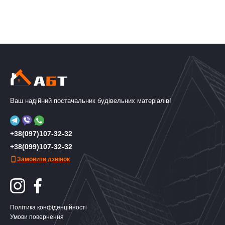
Ваш надійний постачальник будівельних матеріалів!
+38(097)107-32-32
+38(099)107-32-32
Замовити дзвінок
Політика конфіденційності
Умови повернення