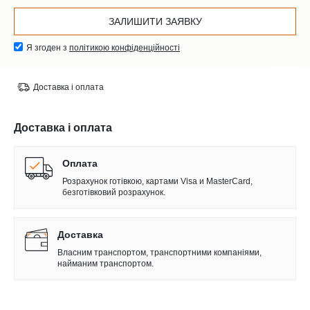
Я згоден з
політикою конфіденційності
Доставка і оплата
Доставка і оплата
Оплата
Розрахунок готівкою, картами Visa и MasterCard,
безготівковий розрахунок.
Доставка
Власним транспортом, транспортними компаніями,
найманим транспортом.