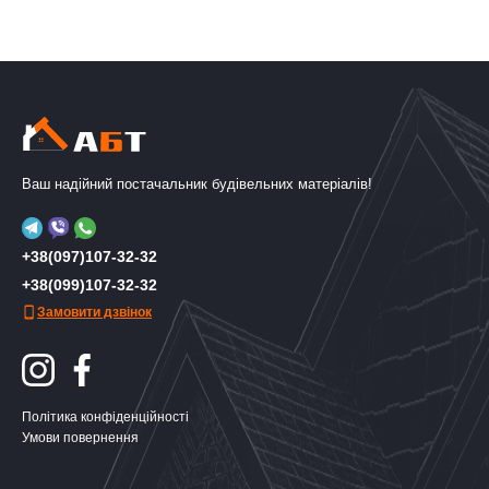
Ваш надійний постачальник будівельних матеріалів!
+38(097)107-32-32
+38(099)107-32-32
Замовити дзвінок
Політика конфіденційності
Умови повернення