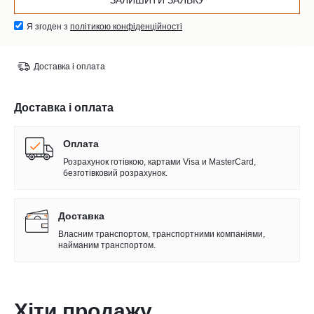
Я згоден з
політикою конфіденційності
Доставка і оплата
Доставка і оплата
Оплата
Розрахунок готівкою, картами Visa и MasterCard,
безготівковий розрахунок.
Доставка
Власним транспортом, транспортними компаніями,
найманим транспортом.
Хіти продажу