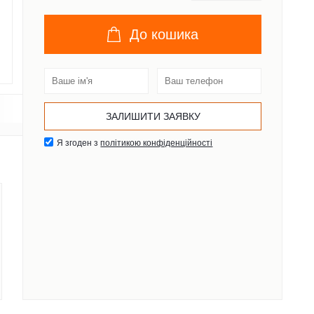
До кошика
Я згоден з
політикою конфіденційності