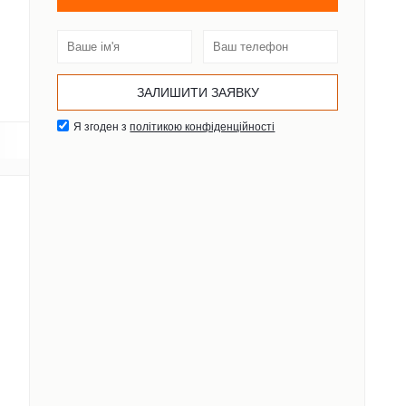
Я згоден з
політикою конфіденційності