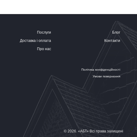
Послуги
Блог
Доставка і оплата
Контакти
Про нас
Політика конфіденційності
Умови повернення
© 2026. «АБТ» Всі права захищені