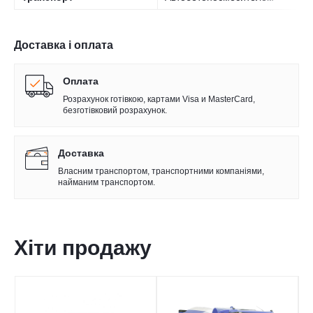
Доставка і оплата
Оплата
Розрахунок готівкою, картами Visa и MasterCard,
безготівковий розрахунок.
Доставка
Власним транспортом, транспортними компаніями,
найманим транспортом.
Хіти продажу