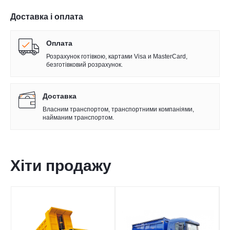
Доставка і оплата
Оплата
Розрахунок готівкою, картами Visa и MasterCard,
безготівковий розрахунок.
Доставка
Власним транспортом, транспортними компаніями,
найманим транспортом.
Хіти продажу