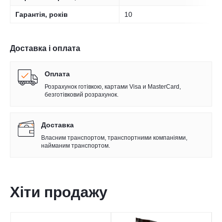
Гарантія, років
10
Доставка і оплата
Оплата
Розрахунок готівкою, картами Visa и MasterCard,
безготівковий розрахунок.
Доставка
Власним транспортом, транспортними компаніями,
найманим транспортом.
Хіти продажу