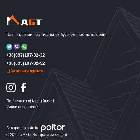
Ваш надійний постачальник будівельних матеріалів!
+38(097)107-32-32
+38(099)107-32-32
Замовити дзвінок
Політика конфіденційності
Умови повернення
Створення сайтів
© 2026. «АБТ» Всі права захищені