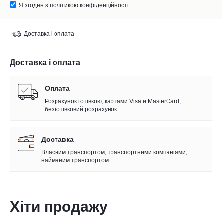
Я згоден з
політикою конфіденційності
Доставка і оплата
Доставка і оплата
Оплата
Розрахунок готівкою, картами Visa и MasterCard,
безготівковий розрахунок.
Доставка
Власним транспортом, транспортними компаніями,
найманим транспортом.
Хіти продажу