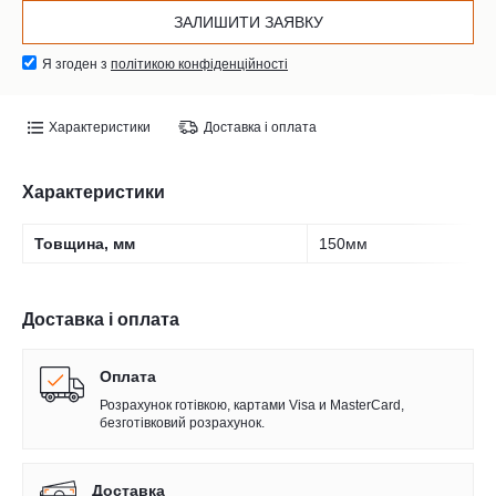
Я згоден з
політикою конфіденційності
Характеристики
Доставка і оплата
Характеристики
Товщина, мм
150мм
Доставка і оплата
Оплата
Розрахунок готівкою, картами Visa и MasterCard,
безготівковий розрахунок.
Доставка