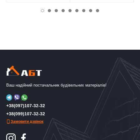
Ваш надійний постачальник будівельних матеріалів!
+38(097)107-32-32
+38(099)107-32-32
Замовити дзвінок