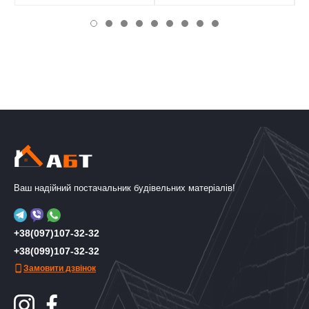
Ваш надійний постачальник будівельних матеріалів!
+38(097)107-32-32
+38(099)107-32-32
Замовити дзвінок