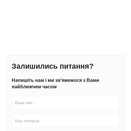
Залишились питання?
Напишіть нам і ми зв'яжемося з Вами
найближчим часом