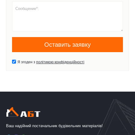
Я згоден з
політикою конфіденційності
Ваш надійний постачальник будівельних матеріалів!