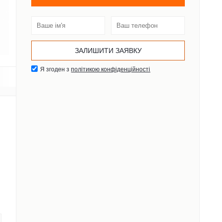
Я згоден з
політикою конфіденційності