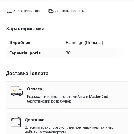
Характеристики
Доставка і оплата
Характеристики
Виробник
Flamingo (Польша)
Гарантія, років
30
Доставка і оплата
Оплата
Розрахунок готівкою, картами Visa и MasterCard,
безготівковий розрахунок.
Доставка
Власним транспортом, транспортними компаніями,
найманим транспортом.