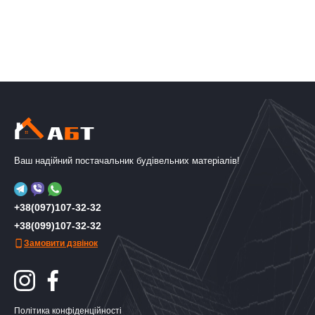
Ваш надійний постачальник будівельних матеріалів!
+38(097)107-32-32
+38(099)107-32-32
Замовити дзвінок
Політика конфіденційності