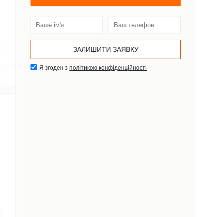
Я згоден з
політикою конфіденційності