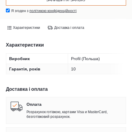
Я згоден з
політикою конфіденційності
Характеристики
Доставка і оплата
Характеристики
Виробник
Profil (Польша)
Гарантія, років
10
Доставка і оплата
Оплата
Розрахунок готівкою, картами Visa и MasterCard,
безготівковий розрахунок.