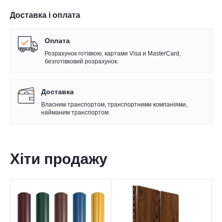
Доставка і оплата
Оплата
Розрахунок готівкою, картами Visa и MasterCard,
безготівковий розрахунок.
Доставка
Власним транспортом, транспортними компаніями,
найманим транспортом.
Хіти продажу