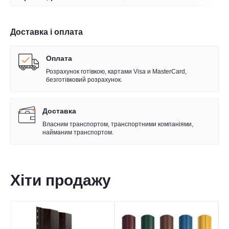
Доставка і оплата
Оплата
Розрахунок готівкою, картами Visa и MasterCard,
безготівковий розрахунок.
Доставка
Власним транспортом, транспортними компаніями,
найманим транспортом.
Хіти продажу