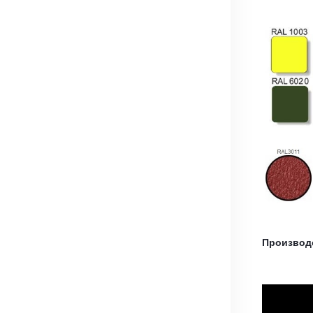
Производ