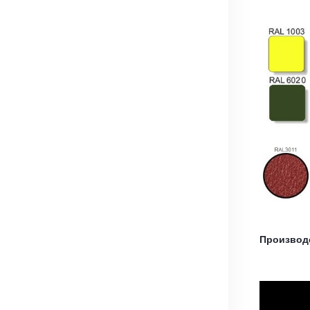
Производ