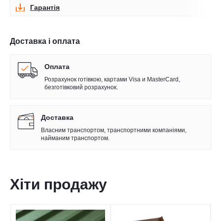
Гарантія
Доставка і оплата
Оплата
Розрахунок готівкою, картами Visa и MasterCard,
безготівковий розрахунок.
Доставка
Власним транспортом, транспортними компаніями,
найманим транспортом.
Хіти продажу