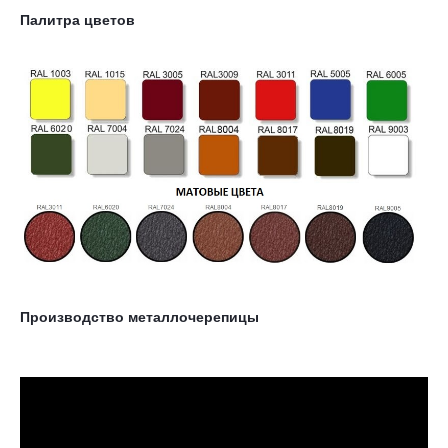
Палитра цветов
Производство металлочерепицы