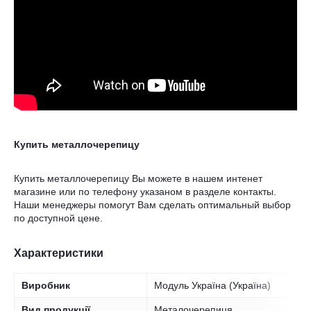
Купить металлочерепицу
Купить металлочерепицу Вы можете в нашем интенет
магазине или по телефону указаном в разделе контакты.
Наши менеджеры помогут Вам сделать оптимальный выбор
по доступной цене.
Характеристики
Виробник
Модуль Україна (Україна)
Вид продукції
Металочерепиця