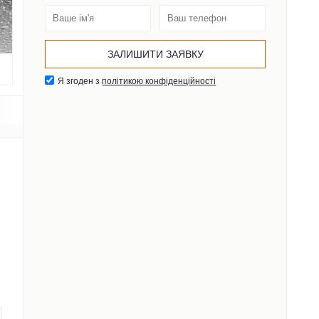
Я згоден з
політикою конфіденційності