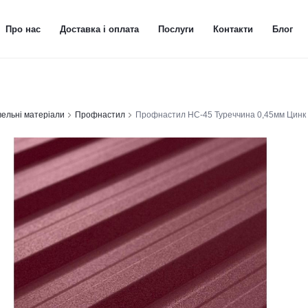
Про нас
Доставка і оплата
Послуги
Контакти
Блог
вельні матеріали
Профнастил
Профнастил НС-45 Туреччина 0,45мм Цинк