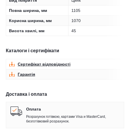
Вид покриття
Цинк
Повна ширина, мм
1105
Корисна ширина, мм
1070
Висота хвилі, мм
45
Каталоги і сертифікати
Сертифікат відповідності
Гарантія
Доставка і оплата
Оплата
Розрахунок готівкою, картами Visa и MasterCard,
безготівковий розрахунок.