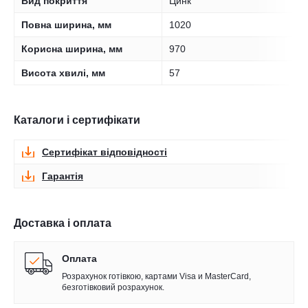
Вид покриття
Цинк
Повна ширина, мм
1020
Корисна ширина, мм
970
Висота хвилі, мм
57
Каталоги і сертифікати
Сертифікат відповідності
Гарантія
Доставка і оплата
Оплата
Розрахунок готівкою, картами Visa и MasterCard,
безготівковий розрахунок.