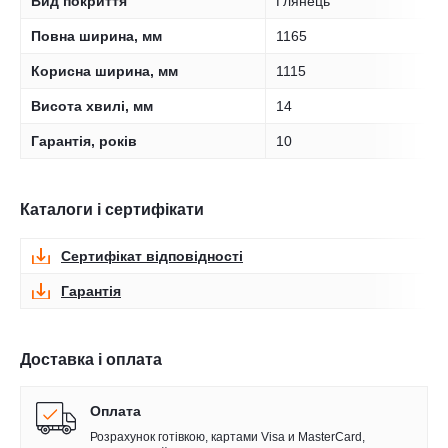
Вид покриття
Глянець
Повна ширина, мм
1165
Корисна ширина, мм
1115
Висота хвилі, мм
14
Гарантія, років
10
Каталоги і сертифікати
Сертифікат відповідності
Гарантія
Доставка і оплата
Оплата
Розрахунок готівкою, картами Visa и MasterCard,