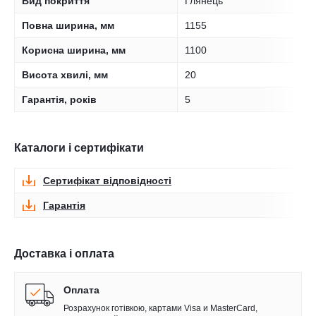
Вид покриття
Глянець
Повна ширина, мм
1155
Корисна ширина, мм
1100
Висота хвилі, мм
20
Гарантія, років
5
Каталоги і сертифікати
Сертифікат відповідності
Гарантія
Доставка і оплата
Оплата
Розрахунок готівкою, картами Visa и MasterCard,