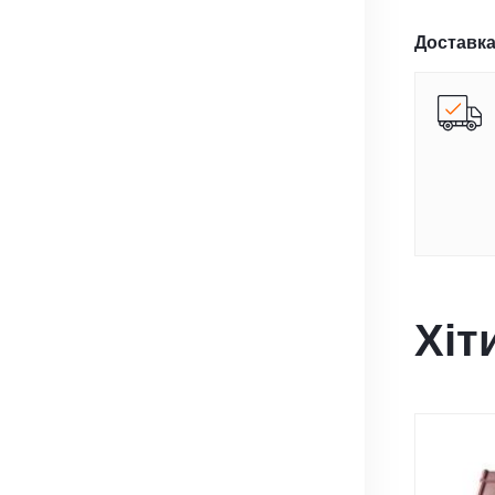
Доставка
Хіт