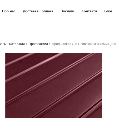
Про нас
Доставка і оплата
Послуги
Контакти
Блог
вельні матеріали
Профнастил
Профнастил С-8 Словаччина 0,45мм Цинк