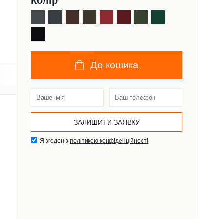
Колір
До кошика
Я згоден з
політикою конфіденційності