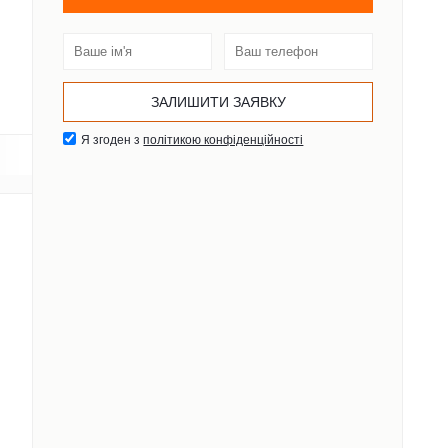
Я згоден з
політикою конфіденційності