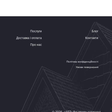
Послуги
Блог
Доставка і оплата
Контакти
Про нас
Політика конфіденційності
Умови повернення
© 2026. «АБТ» Всі права захищені