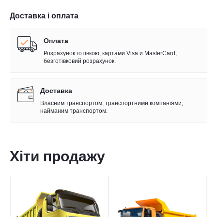
Доставка і оплата
Оплата
Розрахунок готівкою, картами Visa и MasterCard,
безготівковий розрахунок.
Доставка
Власним транспортом, транспортними компаніями,
найманим транспортом.
Хіти продажу