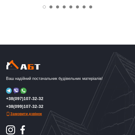
Ваш надійний постачальник будівельних матеріалів!
+38(097)107-32-32
+38(099)107-32-32
Замовити дзвінок