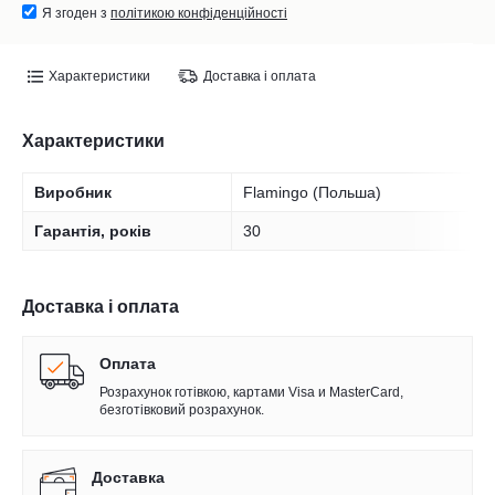
Я згоден з
політикою конфіденційності
Характеристики
Доставка і оплата
Характеристики
Виробник
Flamingo (Польша)
Гарантія, років
30
Доставка і оплата
Оплата
Розрахунок готівкою, картами Visa и MasterCard,
безготівковий розрахунок.
Доставка