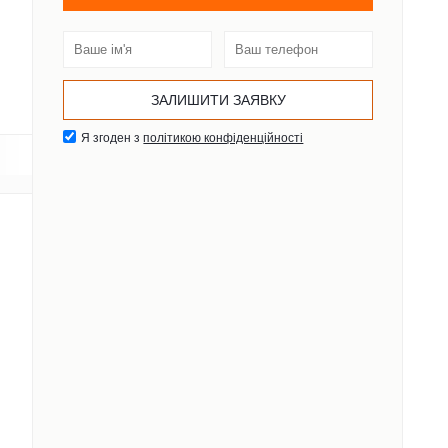
Я згоден з
політикою конфіденційності