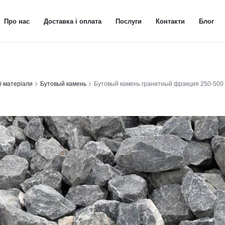
Про нас
Доставка і оплата
Послуги
Контакти
Блог
і матеріали
Бутовый камень
Бутовый камень гранитный фракция 250-500