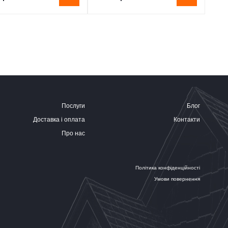
Послуги
Блог
Доставка і оплата
Контакти
Про нас
Політика конфіденційності
Умови повернення