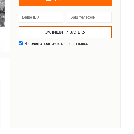
Я згоден з
політикою конфіденційності