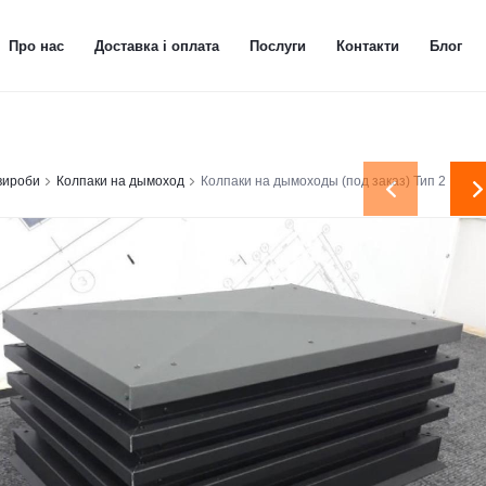
Про нас
Доставка і оплата
Послуги
Контакти
Блог
 вироби
Колпаки на дымоход
Колпаки на дымоходы (под заказ) Тип 2