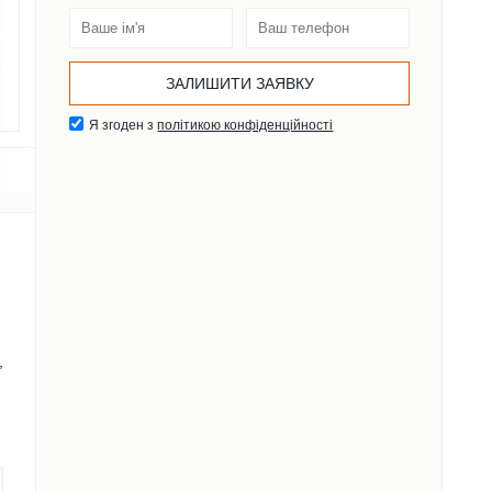
Я згоден з
політикою конфіденційності
,