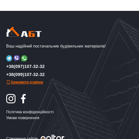
Ваш надійний постачальник будівельних матеріалів!
+38(097)107-32-32
+38(099)107-32-32
Замовити дзвінок
Політика конфіденційності
Умови повернення
Створення сайтів