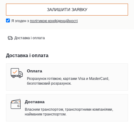
Я згоден з
політикою конфіденційності
Доставка і оплата
Доставка і оплата
Оплата
Розрахунок готівкою, картами Visa и MasterCard,
безготівковий розрахунок.
Доставка
Власним транспортом, транспортними компаніями,
найманим транспортом.