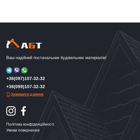
Ваш надійний постачальник будівельних матеріалів!
+38(097)107-32-32
+38(099)107-32-32
Замовити дзвінок
Політика конфіденційності
Умови повернення