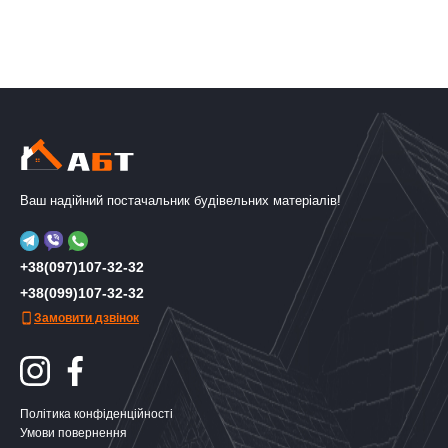
Ваш надійний постачальник будівельних матеріалів!
+38(097)107-32-32
+38(099)107-32-32
Замовити дзвінок
Політика конфіденційності
Умови повернення