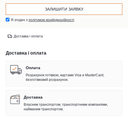
Я згоден з
політикою конфіденційності
Доставка і оплата
Доставка і оплата
Оплата
Розрахунок готівкою, картами Visa и MasterCard,
безготівковий розрахунок.
Доставка
Власним транспортом, транспортними компаніями,
найманим транспортом.