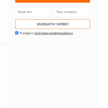
Я згоден з
політикою конфіденційності