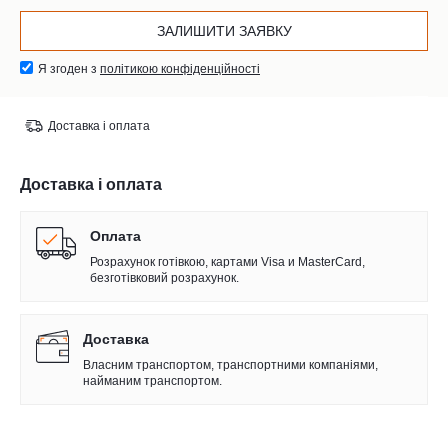
Я згоден з
політикою конфіденційності
Доставка і оплата
Доставка і оплата
Оплата
Розрахунок готівкою, картами Visa и MasterCard,
безготівковий розрахунок.
Доставка
Власним транспортом, транспортними компаніями,
найманим транспортом.