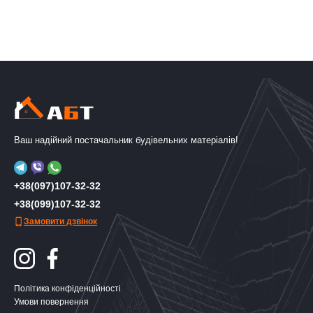
Ваш надійний постачальник будівельних матеріалів!
+38(097)107-32-32
+38(099)107-32-32
Замовити дзвінок
Політика конфіденційності
Умови повернення