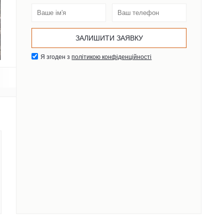
Я згоден з
політикою конфіденційності