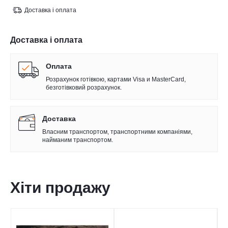
Доставка і оплата
Доставка і оплата
Оплата
Розрахунок готівкою, картами Visa и MasterCard,
безготівковий розрахунок.
Доставка
Власним транспортом, транспортними компаніями,
найманим транспортом.
Хіти продажу