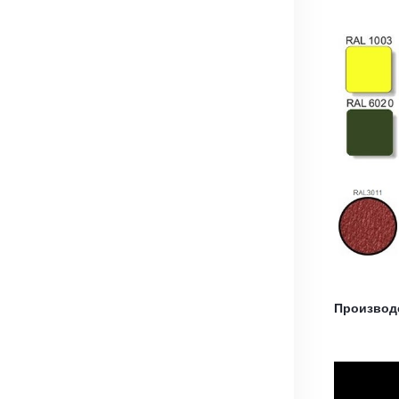
Производ