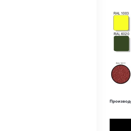
Производ