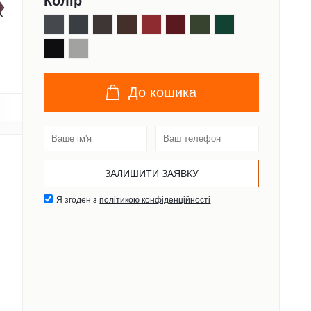
Колір
До кошика
Я згоден з
політикою конфіденційності