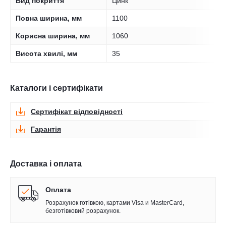
Вид покриття
Цинк
Повна ширина, мм
1100
Корисна ширина, мм
1060
Висота хвилі, мм
35
Каталоги і сертифікати
Сертифікат відповідності
Гарантія
Доставка і оплата
Оплата
Розрахунок готівкою, картами Visa и MasterCard,
безготівковий розрахунок.